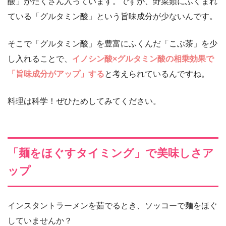
酸」がたくさん入っています。ですが、野菜類にふくまれ
ている「グルタミン酸」という旨味成分が少ないんです。
そこで「グルタミン酸」を豊富にふくんだ「こぶ茶」を少
し入れることで、
イノシン酸×グルタミン酸の相乗効果で
「旨味成分がアップ」する
と考えられているんですね。
料理は科学！ぜひためしてみてください。
「麺をほぐすタイミング」で美味しさア
ップ
インスタントラーメンを茹でるとき、ソッコーで麺をほぐ
していませんか？