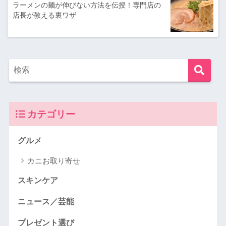
ラーメンの麺が伸びない方法を伝授！専門店の
店長が教える裏ワザ
カテゴリー
グルメ
カニお取り寄せ
スキンケア
ニュース／芸能
プレゼント選び