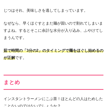
じつはそれ、美味しさを逃してしまっています。
なぜなら、早くほぐすとまだ麺が固いので割れてしまいま
すよね。するとそこに余計な水分が入り込み、ふやけてし
まうんです。
茹で時間の「3分の2」のタイミングで麺をほぐし始めるの
が正解
です。
まとめ
インスタントラーメンにこぶ茶！ほとんどの人はためした
ことないのではないでしょうか？