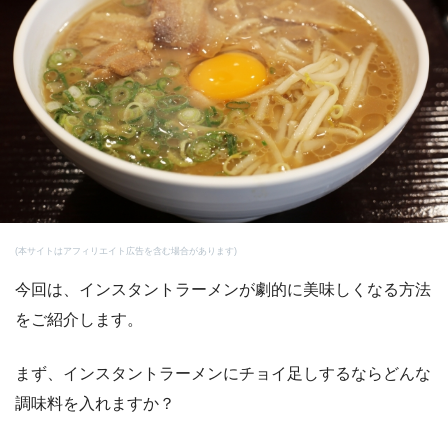
(本サイトはアフィリエイト広告を含む場合があります)
今回は、インスタントラーメンが劇的に美味しくなる方法
をご紹介します。
まず、インスタントラーメンにチョイ足しするならどんな
調味料を入れますか？