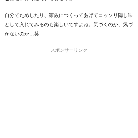
自分でためしたり、家族につくってあげてコッソリ隠し味
として入れてみるのも楽しいですよね。気づくのか、気づ
かないのか…笑
スポンサーリンク