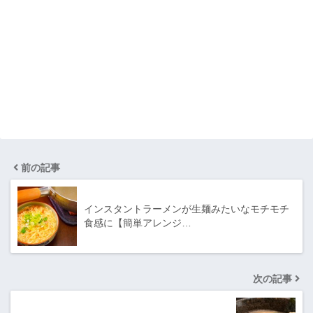
前の記事
インスタントラーメンが生麺みたいなモチモチ
食感に【簡単アレンジ…
次の記事