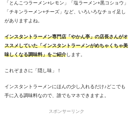
「とんこつラーメン+レモン」「塩ラーメン+黒コショウ」
「チキンラーメン+チーズ」など、いろいろなチョイ足し
がありますよね。
インスタントラーメン専門店「やかん亭」の店長さんがオ
ススメしていた「インスタントラーメンがめちゃくちゃ美
味しくなる調味料」をご紹介
します。
これぞまさに「隠し味」！
インスタントラーメンにほんの少し入れるだけ♪どこでも
手に入る調味料なので、誰でもマネできますよ。
スポンサーリンク