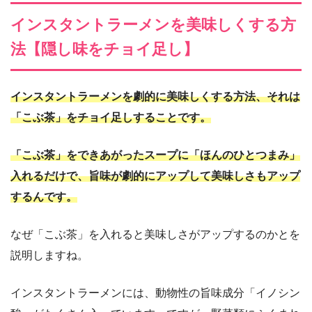
インスタントラーメンを美味しくする方
法【隠し味をチョイ足し】
インスタントラーメンを劇的に美味しくする方法、それは
「こぶ茶」をチョイ足しすることです。
「こぶ茶」をできあがったスープに「ほんのひとつまみ」
入れるだけで、旨味が劇的にアップして美味しさもアップ
するんです。
なぜ「こぶ茶」を入れると美味しさがアップするのかとを
説明しますね。
インスタントラーメンには、動物性の旨味成分「イノシン