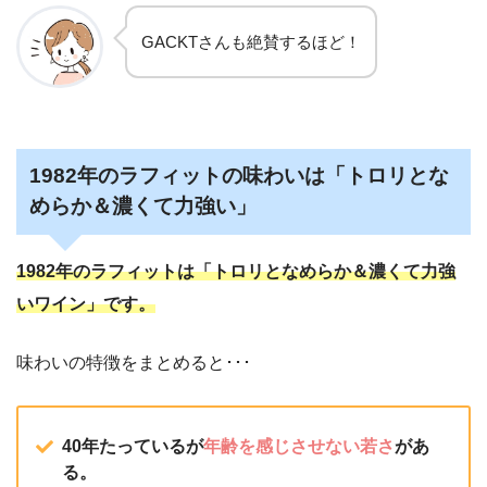
GACKTさんも絶賛するほど！
1982年のラフィットの味わいは「トロリとな
めらか＆濃くて力強い」
1982年のラフィットは「トロリとなめらか＆濃くて力強
いワイン」です。
味わいの特徴をまとめると･･･
40年たっているが
年齢を感じさせない若さ
があ
る。