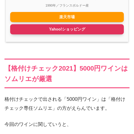
1990年／フランスボルドー産
楽天市場
Yahoo!ショッピング
【格付けチェック2021】5000円ワインは
ソムリエが厳選
格付けチェックで出される「5000円ワイン」は「格付け
チェック専任ソムリエ」の方がえらんでいます。
今回のワインに関していうと、