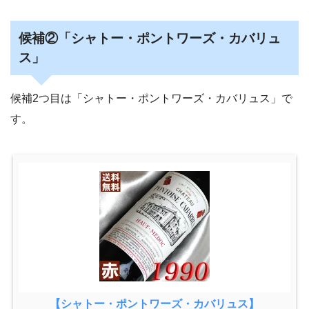
候補②「シャトー・ポントワーズ・カバリュ
ス」
候補2つ目は「シャトー・ポントワーズ・カバリュス」で
す。
【
シャトー・ポントワーズ・カバリュス
】