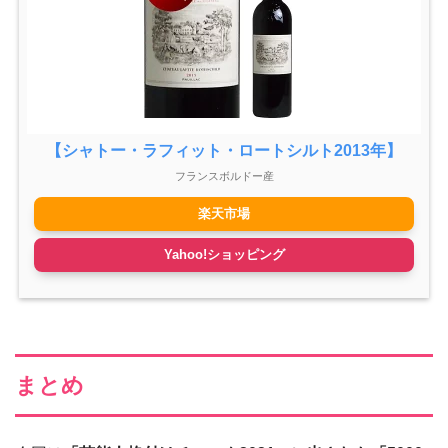
【シャトー・ラフィット・ロートシルト2013年】
フランスボルドー産
楽天市場
Yahoo!ショッピング
まとめ