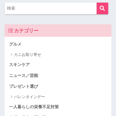
カテゴリー
グルメ
カニお取り寄せ
スキンケア
ニュース／芸能
プレゼント選び
バレンタインデー
一人暮らしの栄養不足対策