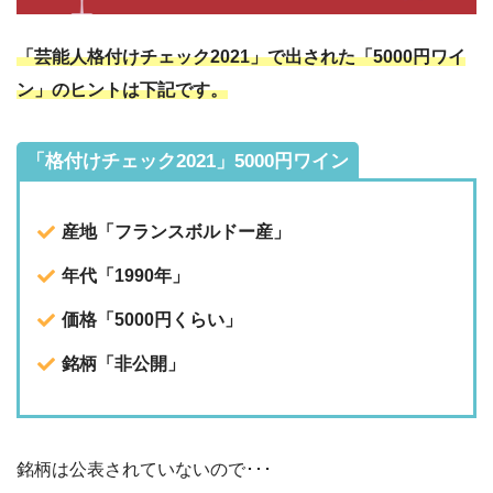
「芸能人格付けチェック2021」で出された「5000円ワイ
ン」のヒントは下記です。
「格付けチェック2021」5000円ワイン
産地「フランスボルドー産」
年代「1990年」
価格「5000円くらい」
銘柄「非公開」
銘柄は公表されていないので･･･