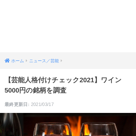
ホーム
ニュース／芸能
【芸能人格付けチェック2021】ワイン
5000円の銘柄を調査
2021/03/17