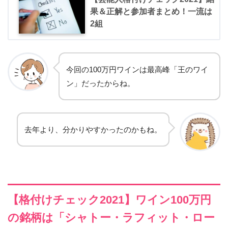
果＆正解と参加者まとめ！一流は
2組
今回の100万円ワインは最高峰「王のワイ
ン」だったからね。
去年より、分かりやすかったのかもね。
【格付けチェック2021】ワイン100万円
の銘柄は「シャトー・ラフィット・ロー