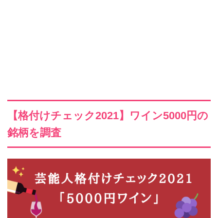
【格付けチェック2021】ワイン5000円の
銘柄を調査