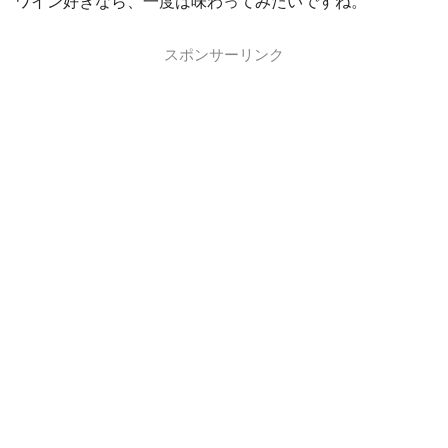
ワイン好きなら、一度は味わってみたいですね。
スポンサーリンク