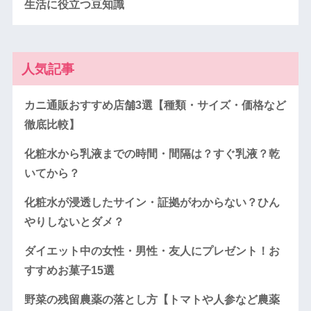
生活に役立つ豆知識
人気記事
カニ通販おすすめ店舗3選【種類・サイズ・価格など
徹底比較】
化粧水から乳液までの時間・間隔は？すぐ乳液？乾
いてから？
化粧水が浸透したサイン・証拠がわからない？ひん
やりしないとダメ？
ダイエット中の女性・男性・友人にプレゼント！お
すすめお菓子15選
野菜の残留農薬の落とし方【トマトや人参など農薬