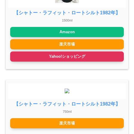
【シャトー・ラフィット・ロートシルト1982年】
1500ml
Amazon
楽天市場
Yahoo!ショッピング
【シャトー・ラフィット・ロートシルト1982年】
750ml
楽天市場