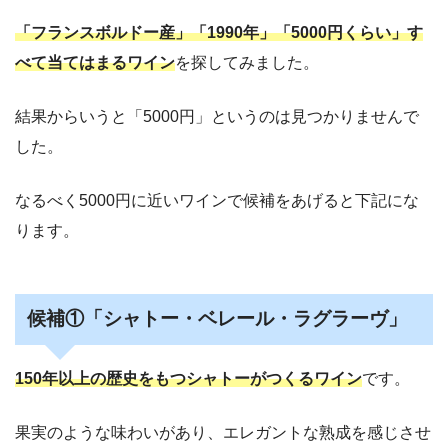
「フランスボルドー産」「1990年」「5000円くらい」す
べて当てはまるワイン
を探してみました。
結果からいうと「5000円」というのは見つかりませんで
した。
なるべく5000円に近いワインで候補をあげると下記にな
ります。
候補①「シャトー・ベレール・ラグラーヴ」
150年以上の歴史をもつシャトーがつくるワイン
です。
果実のような味わいがあり、エレガントな熟成を感じさせ