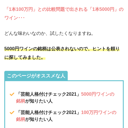
「1本100万円」との比較問題で出される「1本5000円」の
ワイン･･･
どんな味わいなのか、試したくなりますね。
5000円ワインの銘柄は公表されないので、ヒントを頼り
に探してみました。
このページがオススメな人
「芸能人格付けチェック2021」
5000円ワインの
銘柄
が知りたい人
「芸能人格付けチェック2021」
100万円ワインの
銘柄
が知りたい人