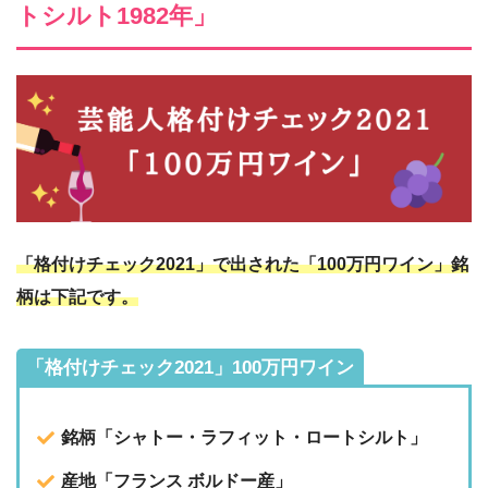
トシルト1982年」
「格付けチェック2021」で出された「100万円ワイン」銘
柄は下記です。
「格付けチェック2021」100万円ワイン
銘柄「シャトー・ラフィット・ロートシルト」
産地「フランス ボルドー産」