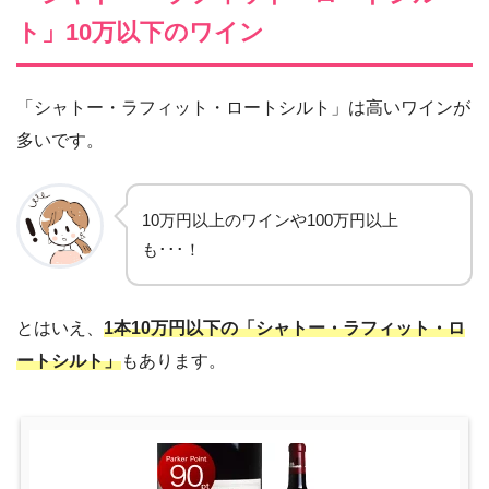
ト」10万以下のワイン
「シャトー・ラフィット・ロートシルト」は高いワインが
多いです。
10万円以上のワインや100万円以上
も･･･！
とはいえ、
1本10万円以下の「シャトー・ラフィット・ロ
ートシルト」
もあります。