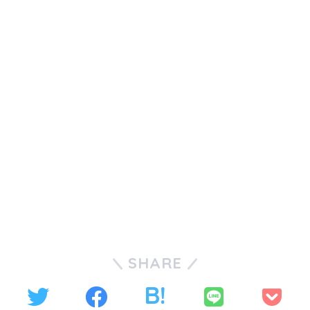
SHARE