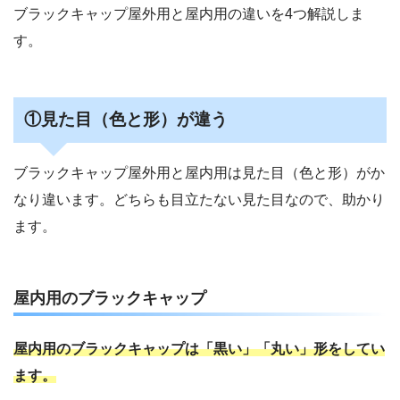
ブラックキャップ屋外用と屋内用の違いを4つ解説しま
す。
①見た目（色と形）が違う
ブラックキャップ屋外用と屋内用は見た目（色と形）がか
なり違います。どちらも目立たない見た目なので、助かり
ます。
屋内用のブラックキャップ
屋内用のブラックキャップは「黒い」「丸い」形をしてい
ます。