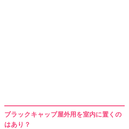
ブラックキャップ屋外用を室内に置くの
はあり？