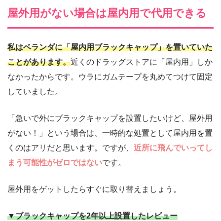
屋外用がない場合は屋内用で代用できる
私はベランダに「屋内用ブラックキャップ」を置いていた
ことがあります。
近くのドラッグストアに「屋内用」しか
なかったからです。ウラにガムテープを丸めてつけて固定
していました。
「急いで外にブラックキャップを設置したいけど、屋外用
がない！」という場合は、一時的な処置として屋内用を置
くのはアリだと思います。ですが、
近所に飛んでいってし
まう可能性がゼロではない
です。
屋外用をゲットしたらすぐに取り替えましょう。
▼ブラックキャップを2年以上設置したレビュー