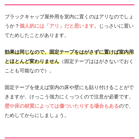
ブラックキャップ屋外用を室内に置くのはアリなのでしょ
うか？
個人的には「アリ」だと思います。
じっさいに置い
てためしたことがあります。
効果は同じなので、固定テープをはがさずに置けば室内用
とほとんど変わりません
（固定テープははがさないでおく
ことも可能なので）。
固定テープを使えば室内の床や壁にも貼り付けることがで
きますが、けっこう強力にくっつくので注意が必要です。
壁や床の材質によっては傷ついたりする場合もある
ので、
ためしてからにしましょう。