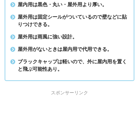
屋内用は黒色・丸い・屋外用より厚い。
屋外用は固定シールがついているので壁などに貼
りつけできる。
屋外用は雨風に強い設計。
屋外用がないときは屋内用で代用できる。
ブラックキャップは軽いので、外に屋内用を置く
と飛ぶ可能性あり。
スポンサーリンク