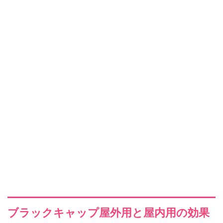
ブラックキャップ屋外用と屋内用の効果