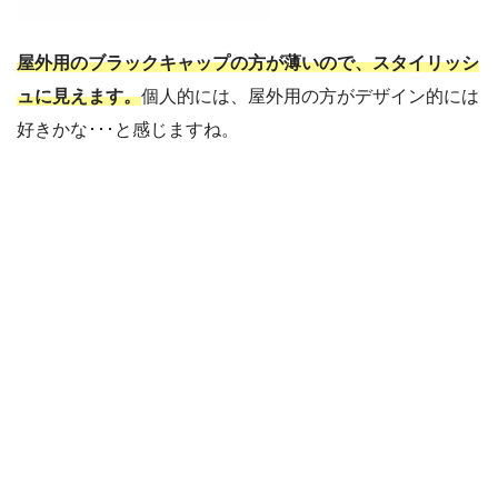
屋外用のブラックキャップの方が薄いので、スタイリッシ
ュに見えます。
個人的には、屋外用の方がデザイン的には
好きかな･･･と感じますね。