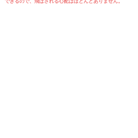
できるので、飛ばされる心配はほとんどありません。