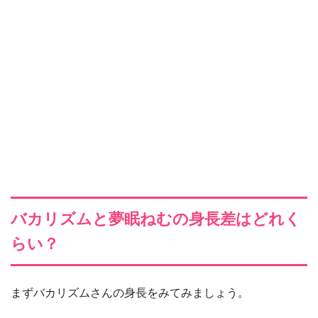
バカリズムと夢眠ねむの身長差はどれく
らい？
まずバカリズムさんの身長をみてみましょう。