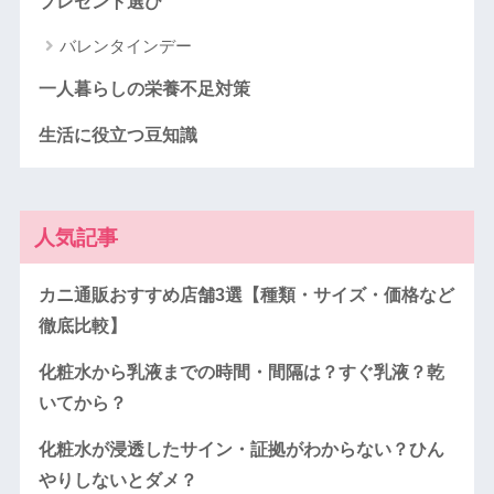
プレゼント選び
バレンタインデー
一人暮らしの栄養不足対策
生活に役立つ豆知識
人気記事
カニ通販おすすめ店舗3選【種類・サイズ・価格など
徹底比較】
化粧水から乳液までの時間・間隔は？すぐ乳液？乾
いてから？
化粧水が浸透したサイン・証拠がわからない？ひん
やりしないとダメ？