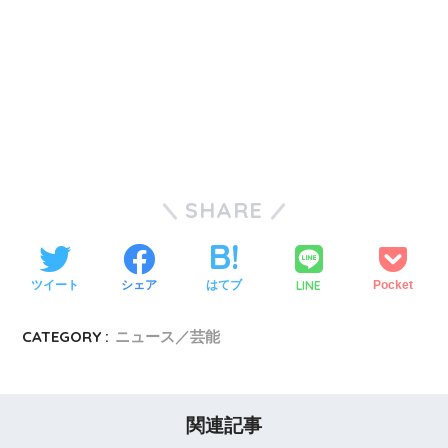
SHARE
LINE
ツイート
シェア
はてブ
Pocket
CATEGORY :
ニュース／芸能
関連記事