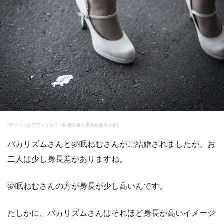
(本サイトはアフィリエイト広告を含む場合があります)
バカリズムさんと夢眠ねむさんがご結婚されましたが、お
二人は少し身長差がありますね。
夢眠ねむさんの方が身長が少し高いんです。
たしかに、バカリズムさんはそれほど身長が高いイメージ