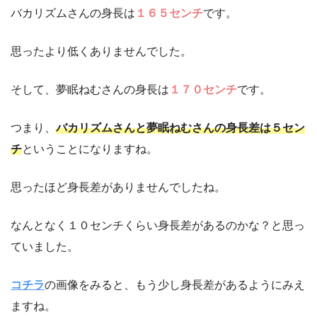
バカリズムさんの身長は
１６５センチ
です。
思ったより低くありませんでした。
そして、夢眠ねむさんの身長は
１７０センチ
です。
つまり、
バカリズムさんと夢眠ねむさんの身長差は５セン
チ
ということになりますね。
思ったほど身長差がありませんでしたね。
なんとなく１０センチくらい身長差があるのかな？と思っ
ていました。
コチラ
の画像をみると、もう少し身長差があるようにみえ
ますね。